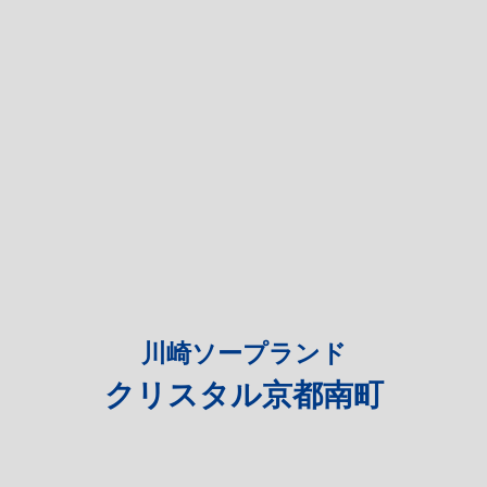
川崎ソープランド
クリスタル京都南町