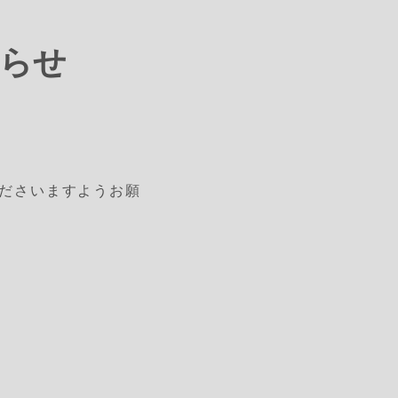
知らせ
ださいますようお願