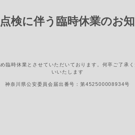
点検に伴う臨時休業のお
ため臨時休業とさせていただいております。何卒ご了承く
いいたします
神奈川県公安委員会届出番号：第452500008934号