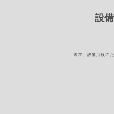
設備
現在、設備点検の