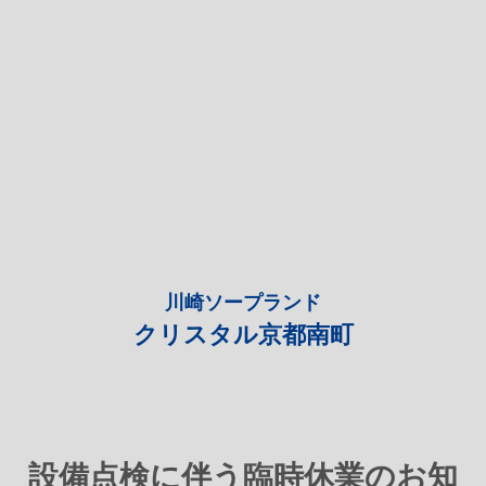
川崎ソープランド
クリスタル京都南町
設備点検に伴う臨時休業のお知