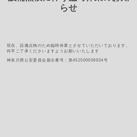
らせ
現在、設備点検のため臨時休業とさせていただいております。
何卒ご了承くださいますようお願いいたします
神奈川県公安委員会届出番号：第452500008934号