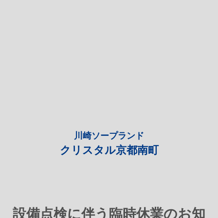
川崎ソープランド
クリスタル京都南町
設備点検に伴う臨時休業のお知