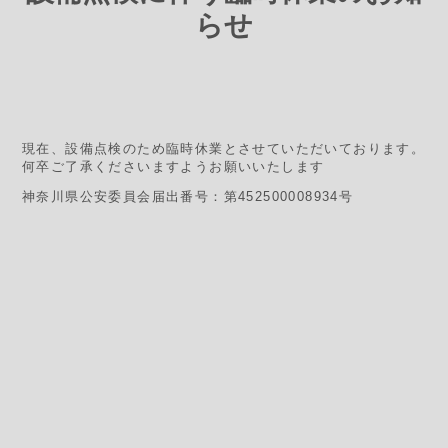
らせ
現在、設備点検のため臨時休業とさせていただいております。
何卒ご了承くださいますようお願いいたします
神奈川県公安委員会届出番号：第452500008934号