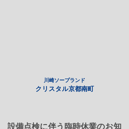
川崎ソープランド
クリスタル京都南町
設備点検に伴う臨時休業のお知