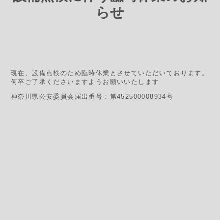
らせ
現在、設備点検のため臨時休業とさせていただいております。
何卒ご了承くださいますようお願いいたします
神奈川県公安委員会届出番号：第452500008934号