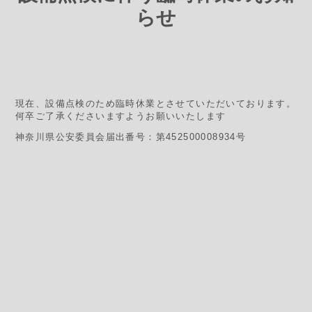
らせ
現在、設備点検のため臨時休業とさせていただいております。
何卒ご了承くださいますようお願いいたします
神奈川県公安委員会届出番号：第452500008934号