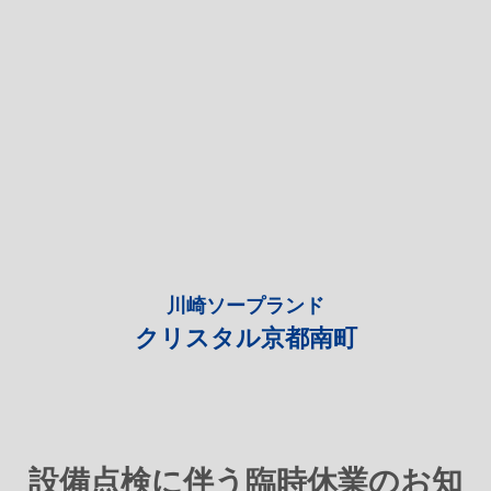
川崎ソープランド
クリスタル京都南町
設備点検に伴う臨時休業のお知